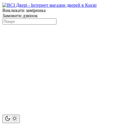
Викликати замірника
Замовити дзвінок