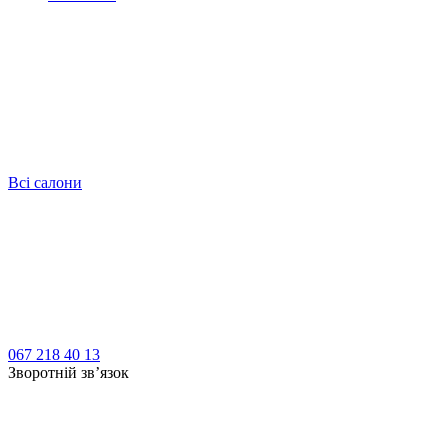
Всі салони
067 218 40 13
Зворотній зв’язок