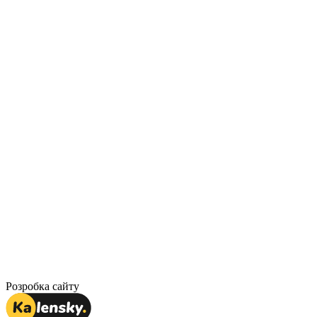
Розробка сайту