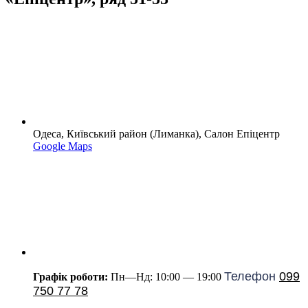
Одеса, Київський район (Лиманка), Салон Епіцентр
Google Maps
Телефон
099
Графік роботи:
Пн—Нд: 10:00 — 19:00
750 77 78