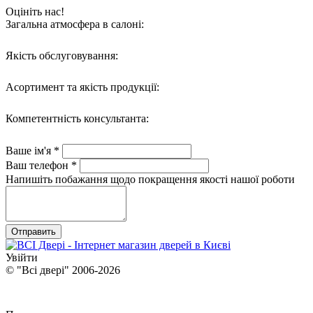
Оцініть нас!
Загальна атмосфера в салоні:
Якість обслуговування:
Асортимент та якість продукції:
Компетентність консультанта:
Ваше ім'я *
Ваш телефон *
Напишіть побажання щодо покращення якості нашої роботи
Отправить
Увійти
© "Всі двері" 2006-2026