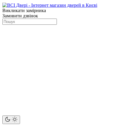
Викликати замірника
Замовити дзвінок