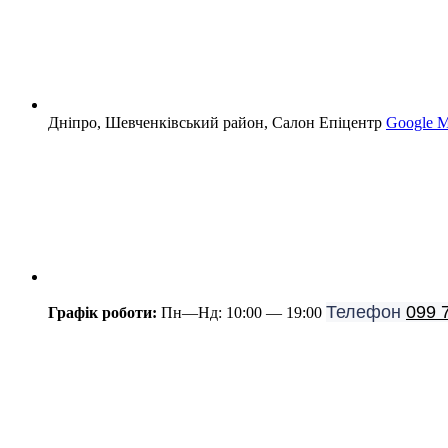
Дніпро, Шевченківський район, Салон Епіцентр
Google 
Телефон
099 
Графік роботи:
Пн—Нд: 10:00 — 19:00