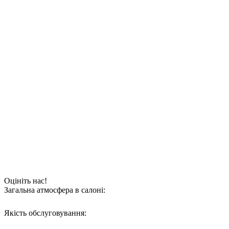
Оцініть нас!
Загальна атмосфера в салоні:
Якість обслуговування: