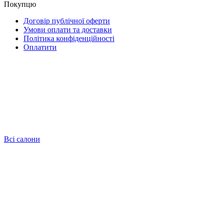
Покупцю
Договір публічної оферти
Умови оплати та доставки
Політика конфіденційності
Оплатити
Всі салони