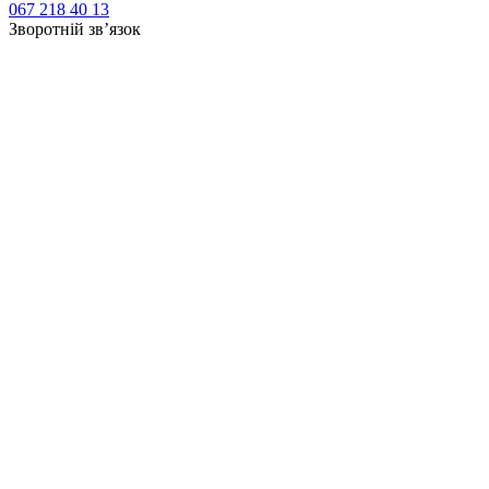
067 218 40 13
Зворотній зв’язок