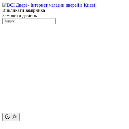
Викликати замірника
Замовити дзвінок