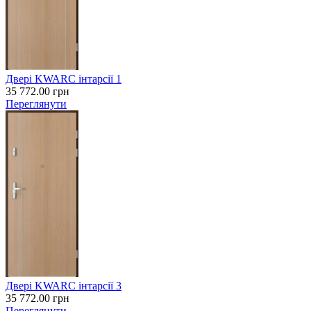
Двері KWARC інтарсії 1
35 772.00
грн
Переглянути
Двері KWARC інтарсії 3
35 772.00
грн
Переглянути