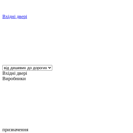
Вхідні двері
Вхідні двері
Виробники
призначення