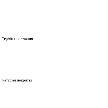
Термін постачання
матеріал покриття