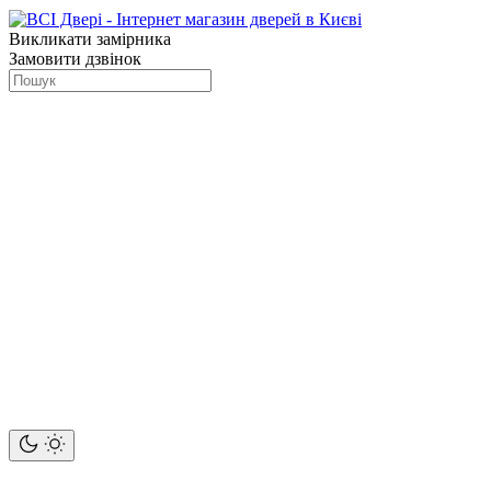
Викликати замірника
Замовити дзвінок