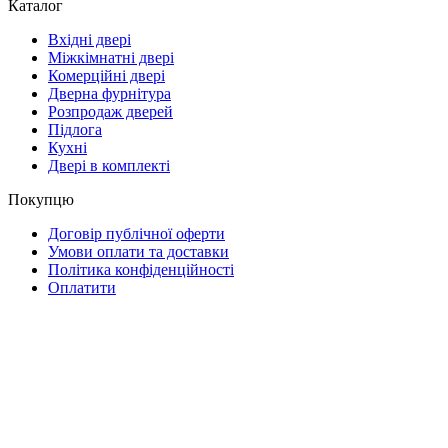
Каталог
Вхідні двері
Міжкімнатні двері
Комерційні двері
Дверна фурнітура
Розпродаж дверей
Підлога
Кухні
Двері в комплекті
Покупцю
Договір публічної оферти
Умови оплати та доставки
Політика конфіденційності
Оплатити