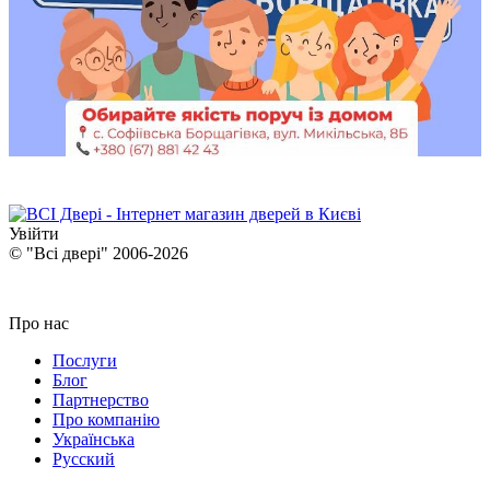
Увійти
© "Всі двері" 2006-2026
Про нас
Послуги
Блог
Партнерство
Про компанію
Українська
Русский