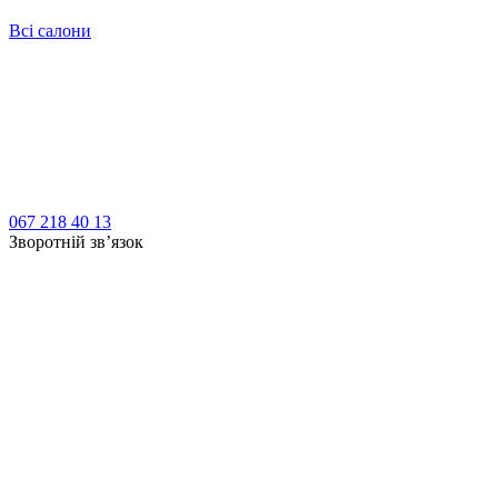
Всі салони
067 218 40 13
Зворотній зв’язок