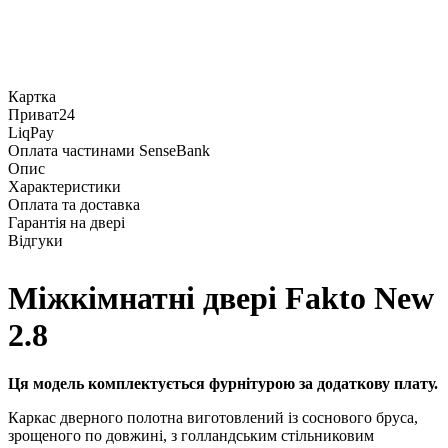
Картка
Приват24
LiqPay
Оплата частинами SenseBank
Опис
Характеристики
Оплата та доставка
Гарантія на двері
Відгуки
Міжкімнатні двері Fakto New
2.8
Ця модель комплектується фурнітурою за додаткову плату.
Каркас дверного полотна виготовлений із соснового бруса,
зрощеного по довжині, з голландським стільниковим