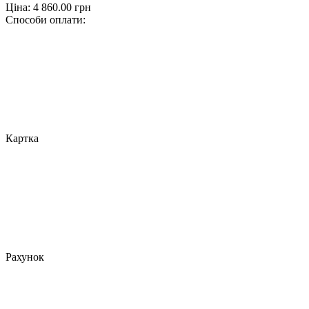
Ціна:
4 860.00
грн
Способи оплати:
Картка
Рахунок