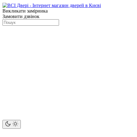
Викликати замірника
Замовити дзвінок