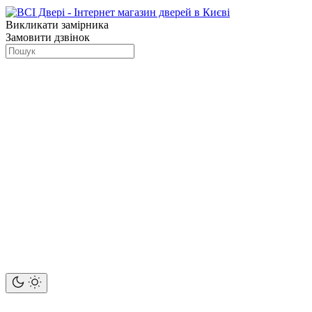
Викликати замірника
Замовити дзвінок