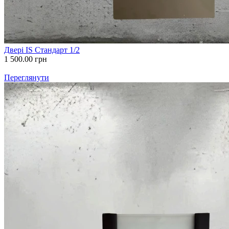
Двері IS Стандарт 1/2
1 500.00
грн
Переглянути