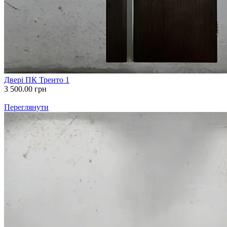
Двері ПК Тренто 1
3 500.00
грн
Переглянути