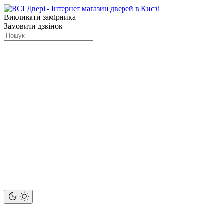
Викликати замірника
Замовити дзвінок