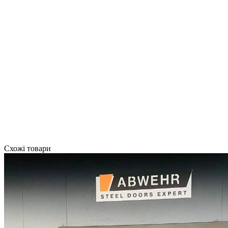
Схожі товари