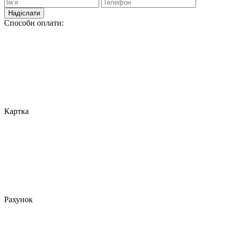
Надіслати
Способи оплати:
Картка
Рахунок