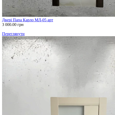
Двері Папа Карло МЛ-05 арт
3 000.00
грн
Переглянути