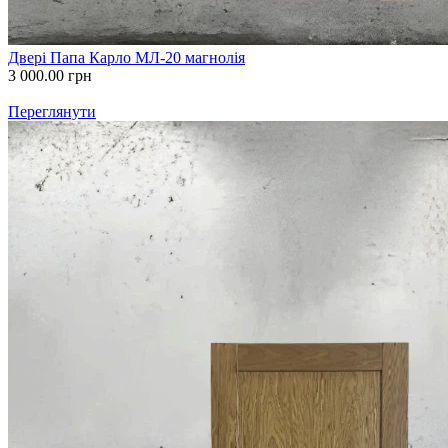
Двері Папа Карло МЛ-20 магнолія
3 000.00
грн
Переглянути