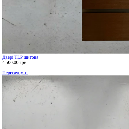
Двері TLP щитова
4 500.00
грн
Переглянути