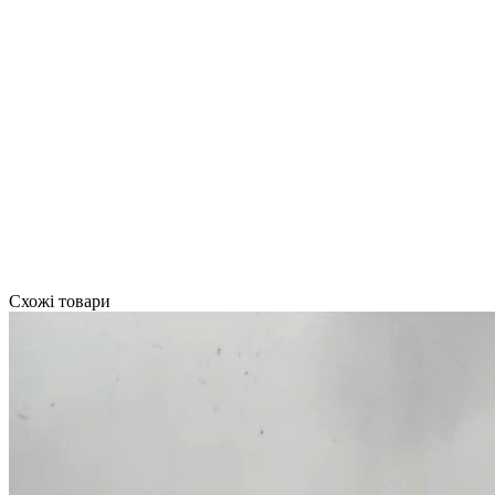
Схожі товари