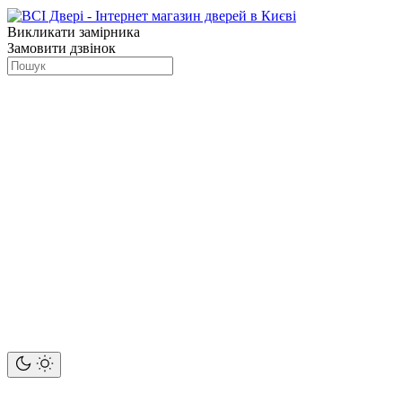
Викликати замірника
Замовити дзвінок