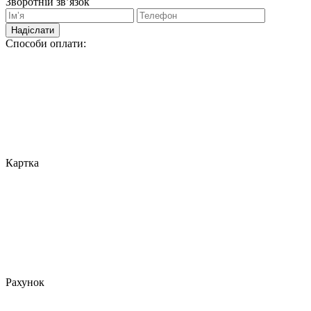
Зворотній зв’язок
Надіслати
Способи оплати:
Картка
Рахунок