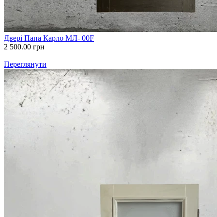
Двері Папа Карло МЛ- 00F
2 500.00
грн
Переглянути