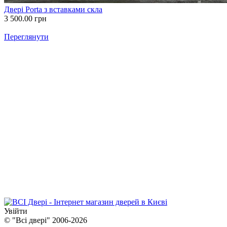
Двері Porta з вставками скла
3 500.00
грн
Переглянути
Увійти
© "Всі двері" 2006-2026