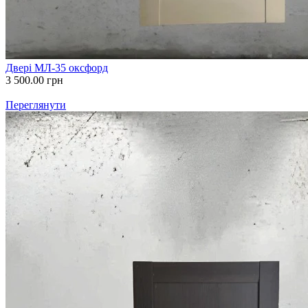
Двері МЛ-35 оксфорд
3 500.00
грн
Переглянути