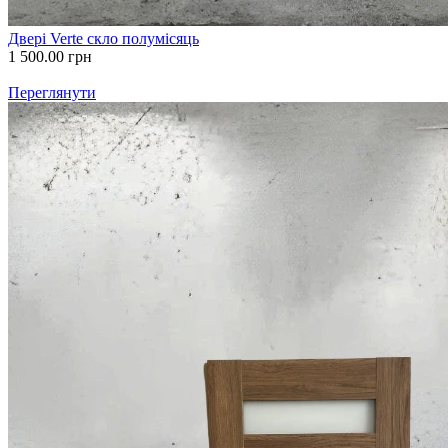
Двері Verte скло полумісяць
1 500.00
грн
Переглянути