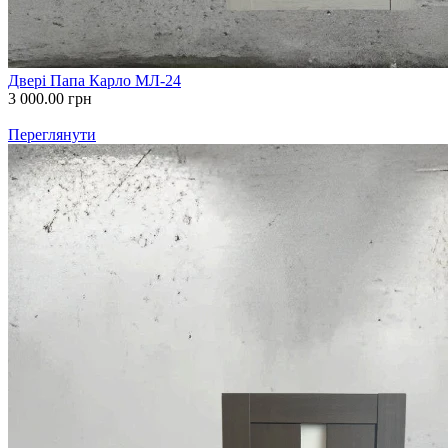
Двері Папа Карло МЛ-24
3 000.00
грн
Переглянути