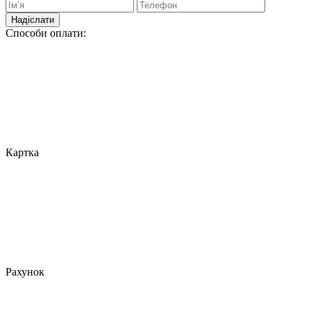
Надіслати
Способи оплати:
Картка
Рахунок