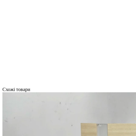
Схожі товари