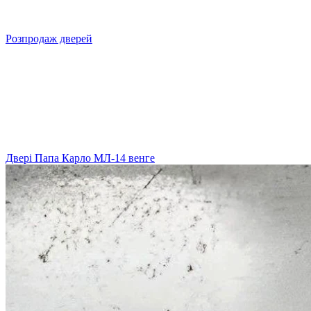
Розпродаж дверей
Двері Папа Карло МЛ-14 венге