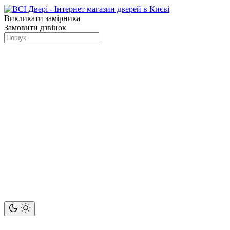
Викликати замірника
Замовити дзвінок