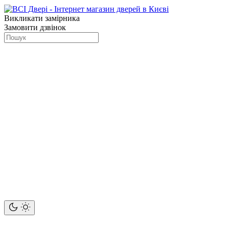
Викликати замірника
Замовити дзвінок