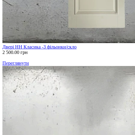
Двері НН Класика -3 фільонки/скло
2 500.00
грн
Переглянути