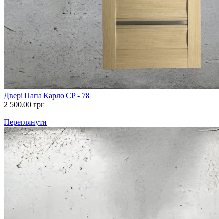
Двері Папа Карло CP - 78
2 500.00
грн
Переглянути