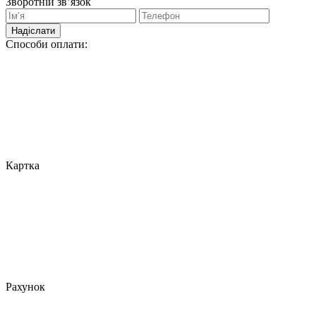
Зворотній зв’язок
Надіслати
Способи оплати:
Картка
Рахунок