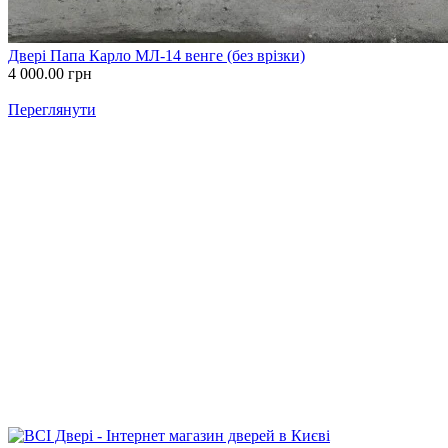
Двері Папа Карло МЛ-14 венге (без врізки)
4 000.00
грн
Переглянути