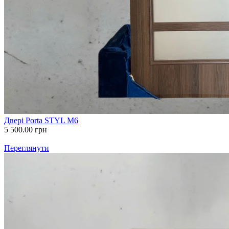
Двері Porta STYL M6
5 500.00
грн
Переглянути