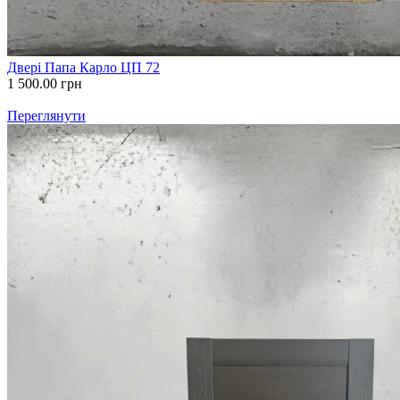
Двері Папа Карло ЦП 72
1 500.00
грн
Переглянути