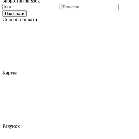
Зворотній зв’язок
Надіслати
Способи оплати:
Картка
Рахунок