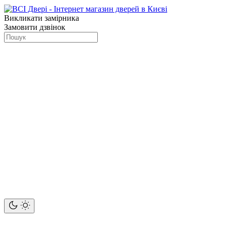
Викликати замірника
Замовити дзвінок