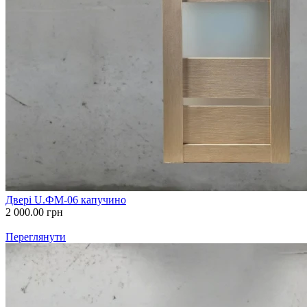
Двері U.ФМ-06 капучино
2 000.00
грн
Переглянути