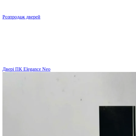
Розпродаж дверей
Двері ПК Elegance Neo