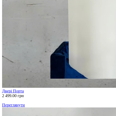
Двері Порта
2 499.00
грн
Переглянути