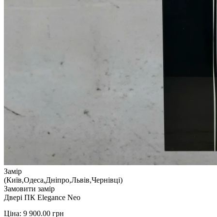
Замір
(Київ,Одеса,Дніпро,Львів,Чернівці)
Замовити замір
Двері ПК Elegance Neo
Ціна:
9 900.00
грн