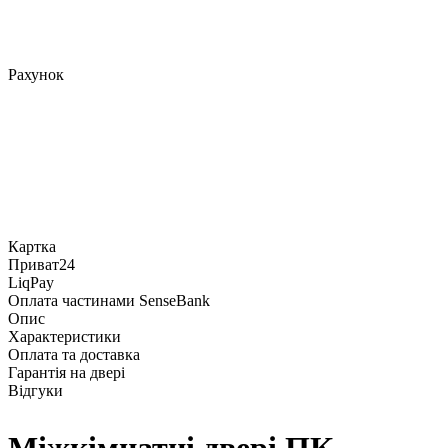
Рахунок
Картка
Приват24
LiqPay
Оплата частинами SenseBank
Опис
Характеристики
Оплата та доставка
Гарантія на двері
Відгуки