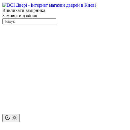
Викликати замірника
Замовити дзвінок