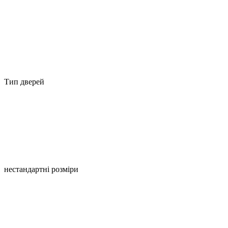
Тип дверей
нестандартні розміри