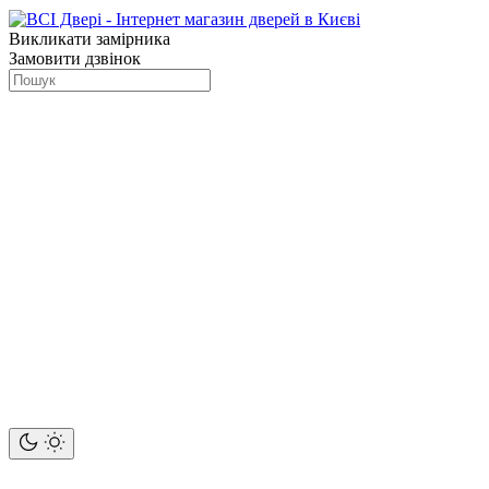
Викликати замірника
Замовити дзвінок