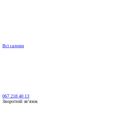
Всі салони
067 218 40 13
Зворотній зв’язок