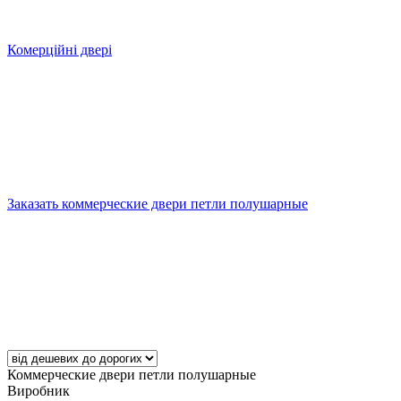
Комерційні двері
Заказать коммерческие двери петли полушарные
Коммерческие двери петли полушарные
Виробник