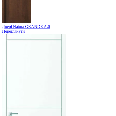
Двері Natura GRANDE A.0
Переглянути