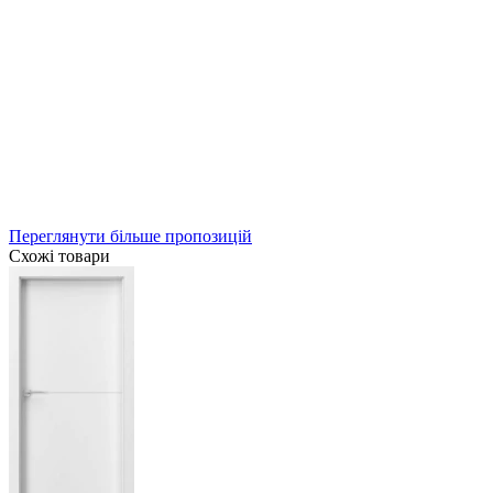
Переглянути більше пропозицій
Схожі товари