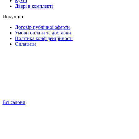
Кухні
Двері в комплекті
Покупцю
Договір публічної оферти
Умови оплати та доставки
Політика конфіденційності
Оплатити
Всі салони