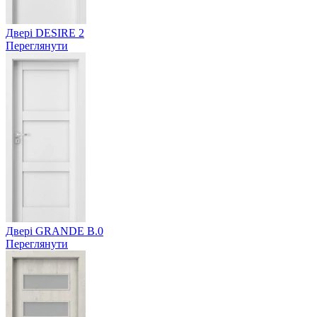
Двері DESIRE 2
Переглянути
Двері GRANDE B.0
Переглянути