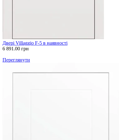
Двері Villaggio F-5 в наявності
6 891.00
грн
Переглянути