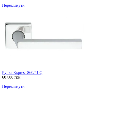
Переглянути
Ручка Express 860/51 Q
607.00
грн
Переглянути