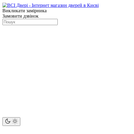
Викликати замірника
Замовити дзвінок