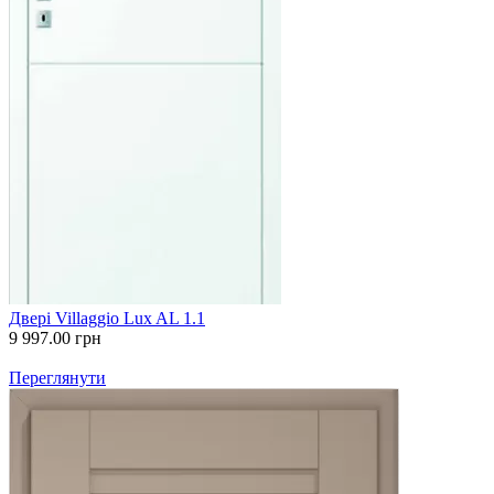
Двері Villaggio Lux AL 1.1
9 997.00
грн
Переглянути