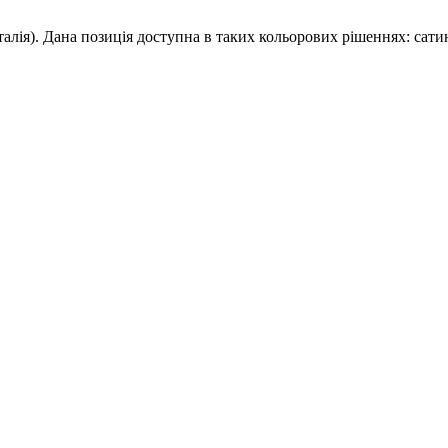
(Італія). Дана позиція доступна в таких кольорових рішеннях: с