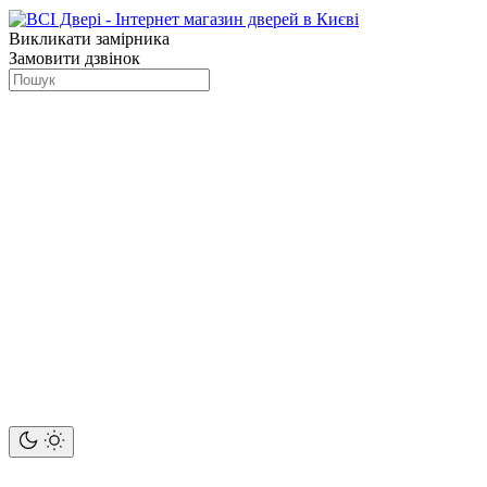
Викликати замірника
Замовити дзвінок