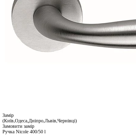
Замір
(Київ,Одеса,Дніпро,Львів,Чернівці)
Замовити замір
Ручка Nicole 400/50 l