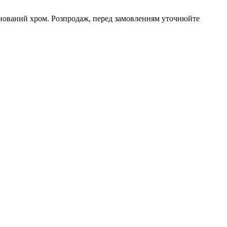
атинований хром. Розпродаж, перед замовленням уточнюйте