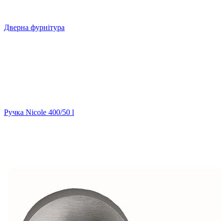
Дверна фурнітура
Ручка Nicole 400/50 l