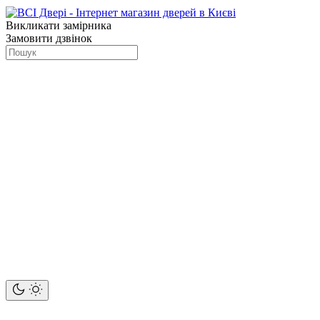
Викликати замірника
Замовити дзвінок