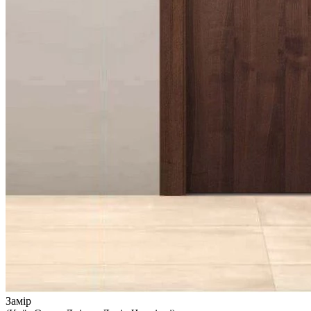
Замір