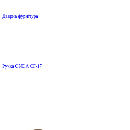
Дверна фурнітура
Ручка ONDA CF-17