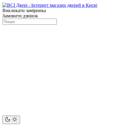
Викликати замірника
Замовити дзвінок