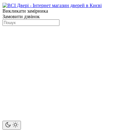
Викликати замірника
Замовити дзвінок