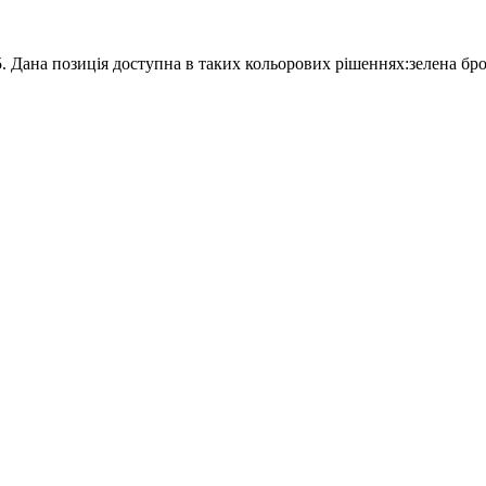
 Дана позиція доступна в таких кольорових рішеннях:зелена бро