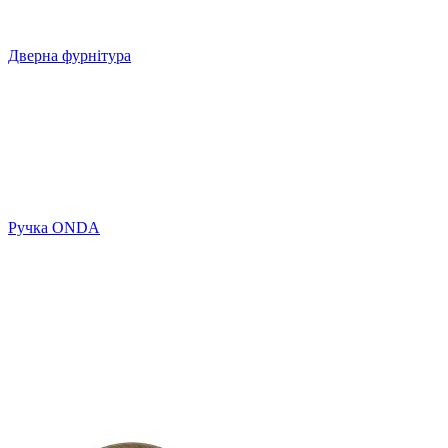
Дверна фурнітура
Ручка ONDA