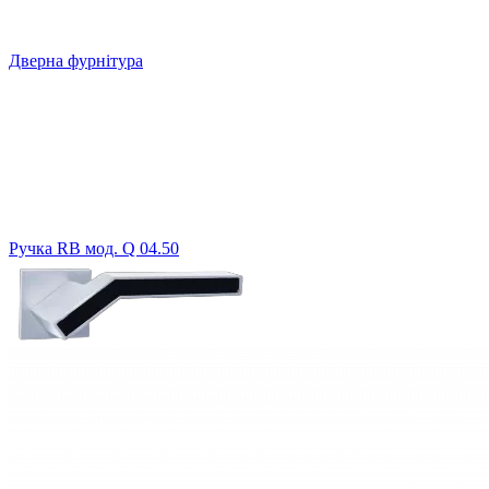
Дверна фурнітура
Ручка RB мод. Q 04.50