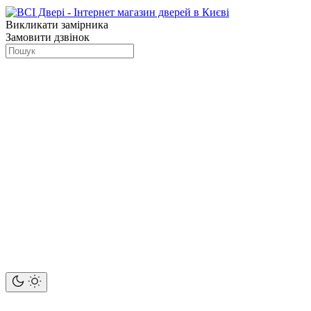
Викликати замірника
Замовити дзвінок