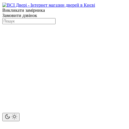
Викликати замірника
Замовити дзвінок