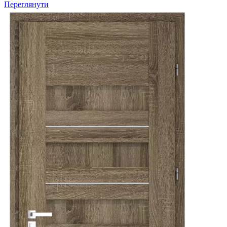
Переглянути