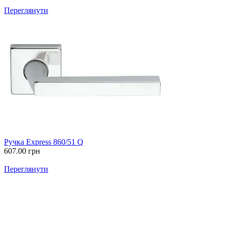
Переглянути
Ручка Express 860/51 Q
607.00
грн
Переглянути