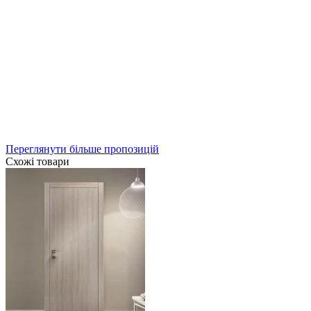
Переглянути більше пропозицій
Схожі товари