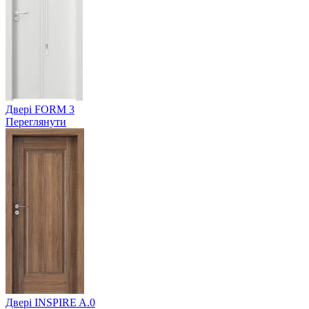
Двері FORM 3
Переглянути
Двері INSPIRE A.0