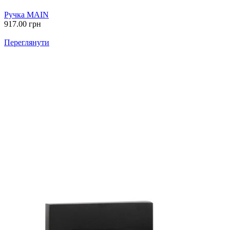
Ручка MAIN
917.00
грн
Переглянути