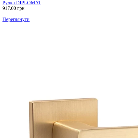
Ручка DIPLOMAT
917.00
грн
Переглянути