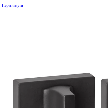
Переглянути