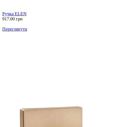
Ручка ELEN
917.00
грн
Переглянути