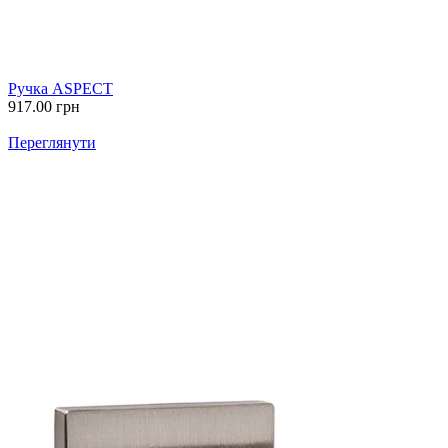
Ручка ASPECT
917.00
грн
Переглянути