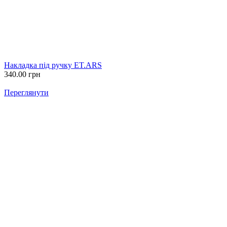
Накладка під ручку ET.ARS
340.00
грн
Переглянути