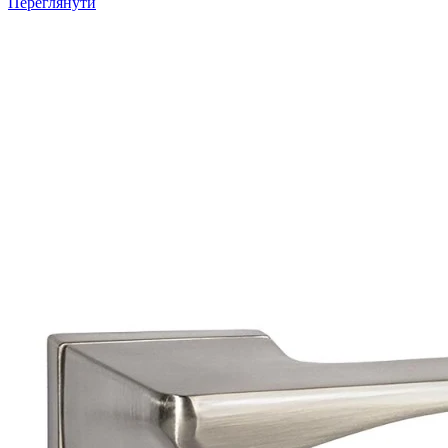
Переглянути