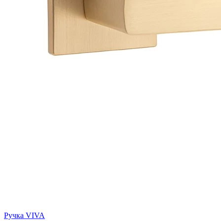
Ручка VIVA