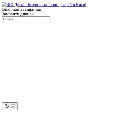
Викликати замірника
Замовити дзвінок