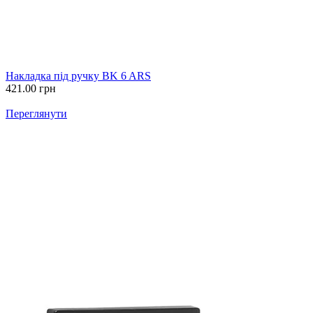
Накладка під ручку BK 6 ARS
421.00
грн
Переглянути