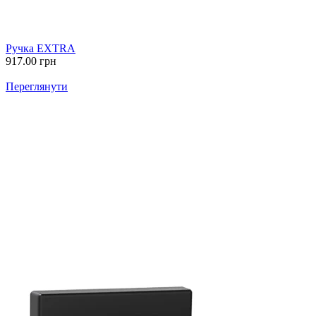
Ручка EXTRA
917.00
грн
Переглянути