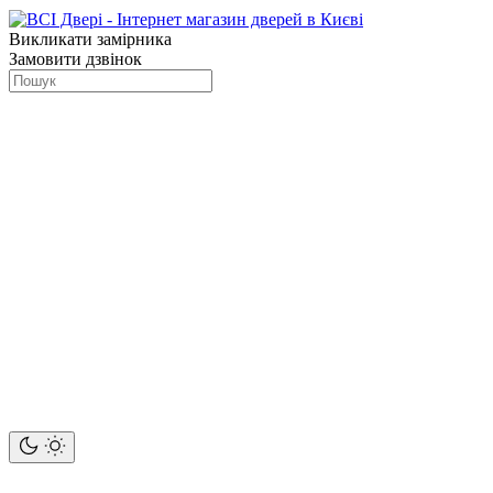
Викликати замірника
Замовити дзвінок