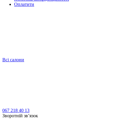
Оплатити
Всі салони
067 218 40 13
Зворотній зв’язок