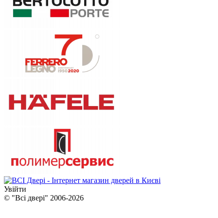
Увійти
© "Всі двері" 2006-2026