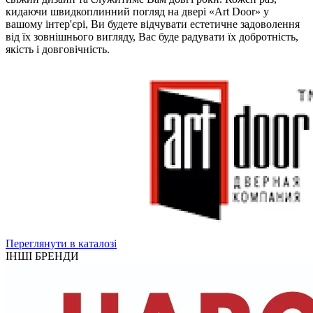
кидаючи швидкоплинний погляд на двері «Art Door» у
вашому інтер'єрі, Ви будете відчувати естетичне задоволення
від їх зовнішнього вигляду, Вас буде радувати їх добротність,
якість і довговічність.
Переглянути в каталозі
ІНШІ БРЕНДИ