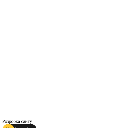
Розробка сайту